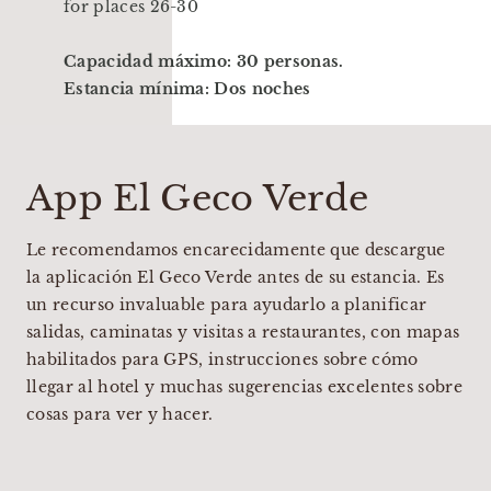
for places 26-30
Capacidad máximo: 30 personas.
Estancia mínima: Dos noches
App El Geco Verde
Le recomendamos encarecidamente que descargue
la aplicación El Geco Verde antes de su estancia. Es
un recurso invaluable para ayudarlo a planificar
salidas, caminatas y visitas a restaurantes, con mapas
habilitados para GPS, instrucciones sobre cómo
llegar al hotel y muchas sugerencias excelentes sobre
cosas para ver y hacer.