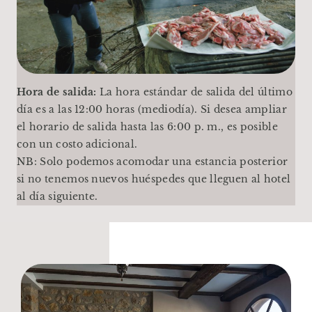
Hora de salida:
La hora estándar de salida del último
día es a las 12:00 horas (mediodía). Si desea ampliar
el horario de salida hasta las 6:00 p. m., es posible
con un costo adicional.
NB: Solo podemos acomodar una estancia posterior
si no tenemos nuevos huéspedes que lleguen al hotel
al día siguiente.