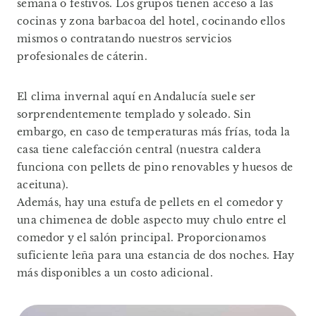
semana o festivos. Los grupos tienen acceso a las
cocinas y zona barbacoa del hotel, cocinando ellos
mismos o contratando nuestros servicios
profesionales de cáterin.
El clima invernal aquí en Andalucía suele ser
sorprendentemente templado y soleado. Sin
embargo, en caso de temperaturas más frías, toda la
casa tiene calefacción central (nuestra caldera
funciona con pellets de pino renovables y huesos de
aceituna).
Además, hay una estufa de pellets en el comedor y
una chimenea de doble aspecto muy chulo entre el
comedor y el salón principal. Proporcionamos
suficiente leña para una estancia de dos noches. Hay
más disponibles a un costo adicional.