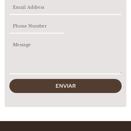
ENVIAR