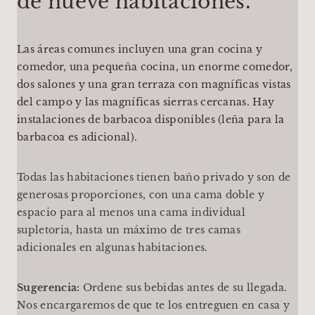
de nueve habitaciones.
Las áreas comunes incluyen una gran cocina y
comedor, una pequeña cocina, un enorme comedor,
dos salones y una gran terraza con magníficas vistas
del campo y las magníficas sierras cercanas. Hay
instalaciones de barbacoa disponibles (leña para la
barbacoa es adicional).
Todas las habitaciones tienen baño privado y son de
generosas proporciones, con una cama doble y
espacio para al menos una cama individual
supletoria, hasta un máximo de tres camas
adicionales en algunas habitaciones.
Sugerencia:
Ordene sus bebidas antes de su llegada.
Nos encargaremos de que te los entreguen en casa y