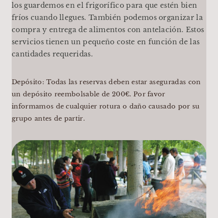
los guardemos en el frigorífico para que estén bien
fríos cuando llegues. También podemos organizar la
compra y entrega de alimentos con antelación. Estos
servicios tienen un pequeño coste en función de las
cantidades requeridas.
Depósito: Todas las reservas deben estar aseguradas con
un depósito reembolsable de 200€. Por favor
informamos de cualquier rotura o daño causado por su
grupo antes de partir.