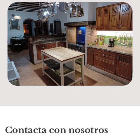
Contacta con nosotros