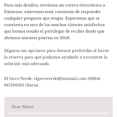
Para más detalles, envíenos un correo electrónico o
llámenos; estaremos muy contentos de responder
cualquier pregunta que tengas. Esperamos que se
convierta en uno de los muchos clientes satisfechos
que hemos tenido el privilegio de recibir desde que
abrimos nuestras puertas en 2010.
Díganos sus opciones para dormir preferidas al hacer
la reserva para que podamos ayudarle a encontrar la
solución más adecuada.
El Geco Verde:
elgecoverde@hotmail.com
(0034)
647136120 (Ilaria)