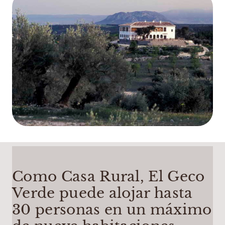
Como Casa Rural, El Geco
Verde puede alojar hasta
30 personas en un máximo