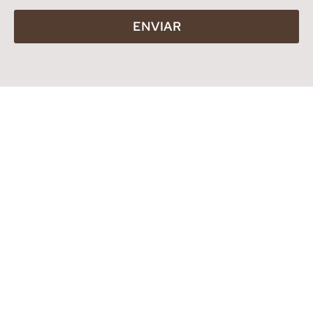
ENVIAR