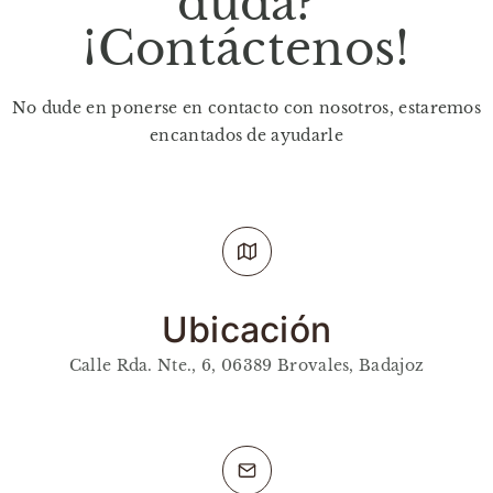
duda?
¡Contáctenos!​
No dude en ponerse en contacto con nosotros, estaremos
encantados de ayudarle
Ubicación​
Calle Rda. Nte., 6, 06389 Brovales, Badajoz